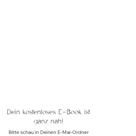
Dein kostenloses E-Book ist
ganz nah!
Bitte schau in Deinen E-Mai-Ordner