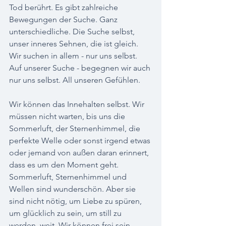
Tod berührt. Es gibt zahlreiche 
Bewegungen der Suche. Ganz 
unterschiedliche. Die Suche selbst, 
unser inneres Sehnen, die ist gleich. 
Wir suchen in allem - nur uns selbst. 
Auf unserer Suche - begegnen wir auch 
nur uns selbst. All unseren Gefühlen. 
Wir können das Innehalten selbst. Wir 
müssen nicht warten, bis uns die 
Sommerluft, der Sternenhimmel, die 
perfekte Welle oder sonst irgend etwas 
oder jemand von außen daran erinnert, 
dass es um den Moment geht. 
Sommerluft, Sternenhimmel und 
Wellen sind wunderschön. Aber sie 
sind nicht nötig, um Liebe zu spüren, 
um glücklich zu sein, um still zu 
werden, weit. Wir können frei sein, 