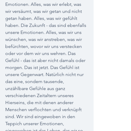
Emotionen. Alles, was wir erlebt, was 
wir versäumt, was wir getan und nicht 
getan haben. Alles, was wir gefühlt 
haben. Die Zukunft - das sind ebenfalls 
unsere Emotionen. Alles, was wir uns 
wünschen, was wir anstreben, was wir 
befürchten, wovor wir uns verstecken 
oder vor dem wir uns wehren. Das 
Gefühl - das ist aber nicht damals oder 
morgen. Das ist jetzt. Das Gefühl ist 
unsere Gegenwart. Natürlich nicht nur 
das eine, sondern tausende, 
unzählbare Gefühle aus ganz 
verschiedenen Zeitaltern unseres 
Hierseins, die mit denen anderer 
Menschen verflochten und verknüpft 
sind. Wir sind eingewoben in den 
Teppich unserer Emotionen, 
eingewoben ist das Leben, das wir so 