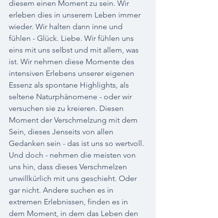
diesem einen Moment zu sein. Wir 
erleben dies in unserem Leben immer 
wieder. Wir halten dann inne und 
fühlen - Glück. Liebe. Wir fühlen uns 
eins mit uns selbst und mit allem, was 
ist. Wir nehmen diese Momente des 
intensiven Erlebens unserer eigenen 
Essenz als spontane Highlights, als 
seltene Naturphänomene - oder wir 
versuchen sie zu kreieren. Diesen 
Moment der Verschmelzung mit dem 
Sein, dieses Jenseits von allen 
Gedanken sein - das ist uns so wertvoll. 
Und doch - nehmen die meisten von 
uns hin, dass dieses Verschmelzen 
unwillkürlich mit uns geschieht. Oder 
gar nicht. Andere suchen es in 
extremen Erlebnissen, finden es in 
dem Moment, in dem das Leben den 