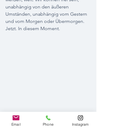
unabhängig von den äußeren 
Umständen, unabhängig vom Gestern 
und vom Morgen oder Übermorgen. 
Jetzt. In diesem Moment.
Email
Phone
Instagram