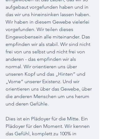
aufgebaut vorgefunden haben und in 
das wir uns hineinsinken lassen haben. 
Wir haben in diesem Gewebe vielerlei 
vorgefunden. Wir teilen dieses 
Eingewobensein alle miteinander. Das 
empfinden wir als stabil. Wir sind nicht 
frei von uns selbst und nicht frei von 
anderen - das empfinden wir als 
normal. Wir orientieren uns über 
unseren Kopf und das „Hinten“ und 
„Vorne“ unserer Existenz. Und wir 
orientieren uns über das Gewebe, über 
die anderen Menschen um uns herum 
und deren Gefühle. 
Dies ist ein Plädoyer für die Mitte. Ein 
Plädoyer für den Moment. Wir kennen 
das Gefühl, komplett zu 100% in 