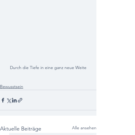
Durch die Tiefe in eine ganz neue Weite
Bewusstsein
Alle ansehen
Aktuelle Beiträge