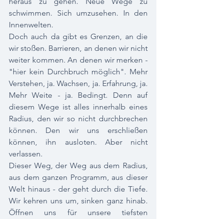
heraus zu gehen. Neue Wege zu 
schwimmen. Sich umzusehen. In den 
Innenwelten. 
Doch auch da gibt es Grenzen, an die 
wir stoßen. Barrieren, an denen wir nicht 
weiter kommen. An denen wir merken - 
"hier kein Durchbruch möglich". Mehr 
Verstehen, ja. Wachsen, ja. Erfahrung, ja. 
Mehr Weite - ja. Bedingt. Denn auf 
diesem Wege ist alles innerhalb eines 
Radius, den wir so nicht durchbrechen 
können. Den wir uns erschließen 
können, ihn ausloten. Aber nicht 
verlassen. 
Dieser Weg, der Weg aus dem Radius, 
aus dem ganzen Programm, aus dieser 
Welt hinaus - der geht durch die Tiefe. 
Wir kehren uns um, sinken ganz hinab. 
Öffnen uns für unsere tiefsten 