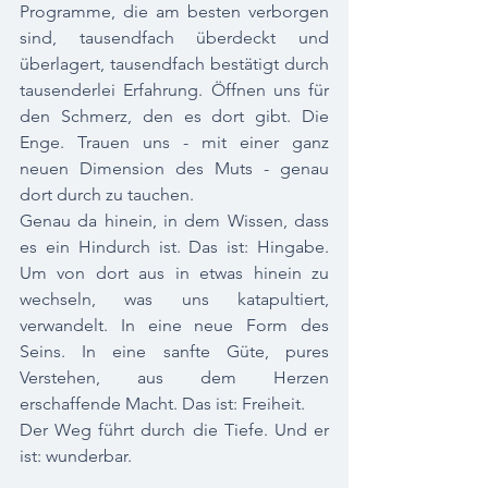
Programme, die am besten verborgen 
sind, tausendfach überdeckt und 
überlagert, tausendfach bestätigt durch 
tausenderlei Erfahrung. Öffnen uns für 
den Schmerz, den es dort gibt. Die 
Enge. Trauen uns - mit einer ganz 
neuen Dimension des Muts - genau 
dort durch zu tauchen. 
Genau da hinein, in dem Wissen, dass 
es ein Hindurch ist. Das ist: Hingabe. 
Um von dort aus in etwas hinein zu 
wechseln, was uns katapultiert, 
verwandelt. In eine neue Form des 
Seins. In eine sanfte Güte, pures 
Verstehen, aus dem Herzen 
erschaffende Macht. Das ist: Freiheit. 
Der Weg führt durch die Tiefe. Und er 
ist: wunderbar.