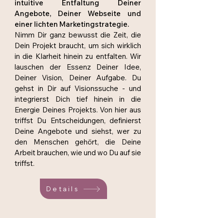
intuitive Entfaltung Deiner
Angebote, Deiner Webseite und
einer lichten
Marketingstrategie
.
Nimm Dir ganz bewusst die Zeit, die
Dein Projekt braucht, um sich wirklich
in die Klarheit hinein zu entfalten. Wir
lauschen der Essenz Deiner Idee,
Deiner Vision, Deiner Aufgabe. Du
gehst in Dir auf Visionssuche - und
integrierst Dich tief hinein in die
Energie Deines Projekts. Von hier aus
triffst Du Entscheidungen, definierst
Deine Angebote und siehst, wer zu
den Menschen gehört, die Deine
Arbeit brauchen, wie und wo Du auf sie
triffst.
Details