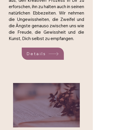
aus, den kreativen Prozess in Dir zu
erforschen, ihn zu halten auch in seinen
natürlichen Ebbezeiten. Wir nehmen
die Ungewissheiten, die Zweifel und
die Ängste genauso zwischen uns wie
die Freude, die Gewissheit und die
Kunst, Dich selbst zu empfangen.
Details