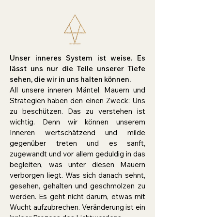
Unser inneres System ist weise. Es
lässt uns nur die Teile unserer Tiefe
sehen, die wir in uns halten können.
All unsere inneren Mäntel, Mauern und
Strategien haben den einen Zweck: Uns
zu beschützen. Das zu verstehen ist
wichtig. Denn wir können unserem
Inneren wertschätzend und milde
gegenüber treten und es sanft,
zugewandt und vor allem geduldig in das
begleiten, was unter diesen Mauern
verborgen liegt. Was sich danach sehnt,
gesehen, gehalten und geschmolzen zu
werden. Es geht nicht darum, etwas mit
Wucht aufzubrechen. Veränderung ist ein