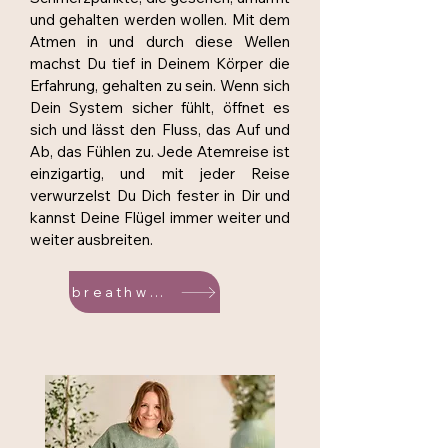
und gehalten werden wollen. Mit dem
Atmen in und durch diese Wellen
machst Du tief in Deinem Körper die
Erfahrung, gehalten zu sein. Wenn sich
Dein System sicher fühlt, öffnet es
sich und lässt den Fluss, das Auf und
Ab, das Fühlen zu. Jede Atemreise ist
einzigartig, und mit jeder Reise
verwurzelst Du Dich fester in Dir und
kannst Deine Flügel immer weiter und
weiter ausbreiten.
breathwork-aachen.de