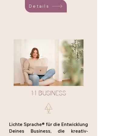
Details
1:1 BUSINESS
Lichte Sprache® für die Entwicklung
Deines Business, die kreativ-