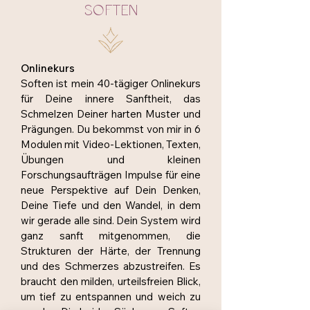
SOFTEN
Onlinekurs
Soften ist mein 40-tägiger Onlinekurs
für Deine innere Sanftheit, das
Schmelzen Deiner harten Muster und
Prägungen. Du bekommst von mir in 6
Modulen mit Video-Lektionen, Texten,
Übungen und kleinen
Forschungsaufträgen Impulse für eine
neue Perspektive auf Dein Denken,
Deine Tiefe und den Wandel, in dem
wir gerade alle sind. Dein System wird
ganz sanft mitgenommen, die
Strukturen der Härte, der Trennung
und des Schmerzes abzustreifen. Es
braucht den milden, urteilsfreien Blick,
um tief zu entspannen und weich zu