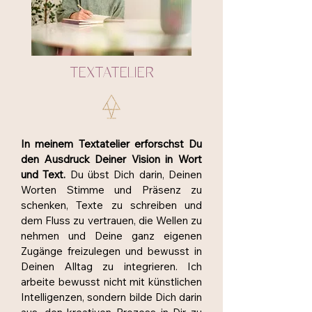
TEXTATELIER
In meinem Textatelier erforschst Du
den Ausdruck Deiner Vision in Wort
und Text.
Du übst Dich darin, Deinen
Worten Stimme und Präsenz zu
schenken, Texte zu schreiben und
dem Fluss zu vertrauen, die Wellen zu
nehmen und Deine ganz eigenen
Zugänge freizulegen und bewusst in
Deinen Alltag zu integrieren. Ich
arbeite bewusst nicht mit künstlichen
Intelligenzen, sondern bilde Dich darin