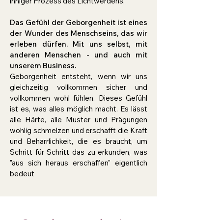
inniger Prozess des Lichtwerdens.
Das Gefühl der Geborgenheit ist eines
der Wunder des Menschseins, das wir
erleben dürfen. Mit uns selbst, mit
anderen Menschen - und auch mit
unserem Business.
Geborgenheit entsteht, wenn wir uns
gleichzeitig vollkommen sicher und
vollkommen wohl fühlen. Dieses Gefühl
ist es, was alles möglich macht. Es lässt
alle Härte, alle Muster und Prägungen
wohlig schmelzen und erschafft die Kraft
und Beharrlichkeit, die es braucht, um
Schritt für Schritt das zu erkunden, was
"aus sich heraus erschaffen" eigentlich
bedeut