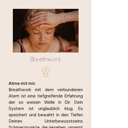
Breathwork
Atme mit mir.
Breathwork mit dem verbundenen
Atem ist eine tiefgreifende Erfahrung
der so weisen Welle in Dir. Dein
System ist unglaublich klug. Es
speichert und bewahrt in den Tiefen
Deines Unterbewusstseins
Schmerzpunkte, die gesehen, umarmt