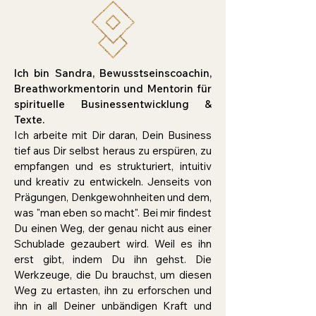
Ich bin Sandra, Bewusstseinscoachin,
Breathworkmentorin und Mentorin für
spirituelle Businessentwicklung &
Texte.
Ich arbeite mit Dir daran, Dein Business
tief aus Dir selbst heraus zu erspüren, zu
empfangen und es strukturiert, intuitiv
und kreativ zu entwickeln. Jenseits von
Prägungen, Denkgewohnheiten und dem,
was "man eben so macht". Bei mir findest
Du einen Weg, der genau nicht aus einer
Schublade gezaubert wird. Weil es ihn
erst gibt, indem Du ihn gehst. Die
Werkzeuge, die Du brauchst, um diesen
Weg zu ertasten, ihn zu erforschen und
ihn in all Deiner unbändigen Kraft und