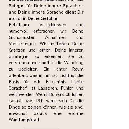
Spiegel für Deine innere Sprache -
und Deine innere Sprache dient Dir
als Tor in Deine Gefühle.
Behutsam, entschlossen und
humorvoll erforschen wir Deine
Grundmuster, Annahmen und
Vorstellungen. Wir umfließen Deine
Grenzen und lernen, Deine inneren
Strategien zu erkennen, sie zu
verstehen und sanft in die Wandlung
zu begleiten. Ein lichter Raum
offenbart, was in ihm ist. Licht ist die
Basis für jede Erkenntnis. Lichte
Sprache® ist Lauschen, Fühlen und
weit werden. Wenn Du wirklich fühlen
kannst, was IST, wenn sich Dir die
Dinge so zeigen können, wie sie sind,
erwächst daraus eine enorme
Wandlungskraft.